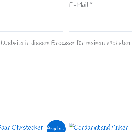
E-Mail
*
Website in diesem Browser für meinen nächsten
Ursprünglicher
Aktueller
Angebot!