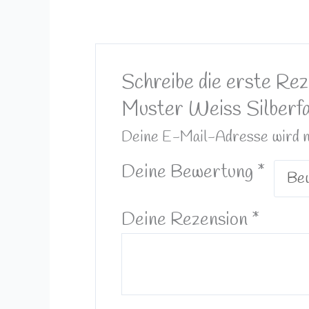
Schreibe die erste Rez
Muster Weiss Silberfa
Deine E-Mail-Adresse wird nic
Deine Bewertung
*
Deine Rezension
*