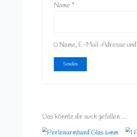
Name
*
Name, E-Mail-Adresse und 
Das könnte dir auch gefallen …
Preisspanne: