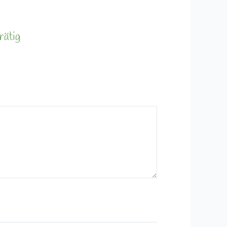
rätig