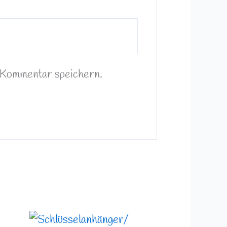
 Kommentar speichern.