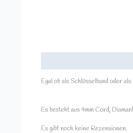
Beschreibung
Rezensionen (0)
Egal ob als Schlüsselband oder als
Es besteht aus 4mm Cord, Diamant
Es gibt noch keine Rezensionen.