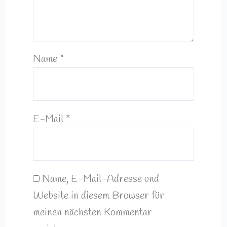
Name
*
E-Mail
*
Name, E-Mail-Adresse und
Website in diesem Browser für
meinen nächsten Kommentar