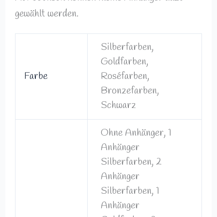
gewählt werden.
Silberfarben,
Goldfarben,
Farbe
Roséfarben,
Bronzefarben,
Schwarz
Ohne Anhänger, 1
Anhänger
Silberfarben, 2
Anhänger
Silberfarben, 1
Anhänger