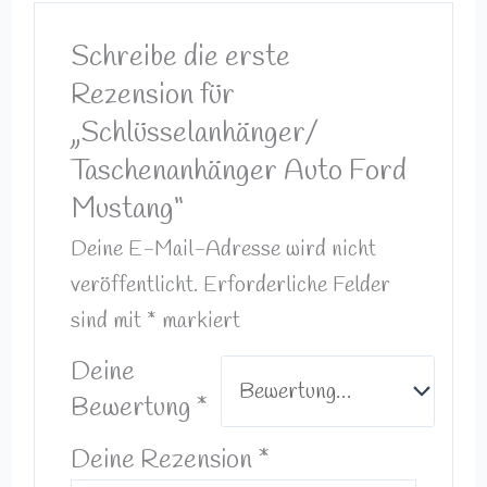
Schreibe die erste
Rezension für
„Schlüsselanhänger/
Taschenanhänger Auto Ford
Mustang“
Deine E-Mail-Adresse wird nicht
veröffentlicht.
Erforderliche Felder
sind mit
*
markiert
Deine
Bewertung
*
Deine Rezension
*