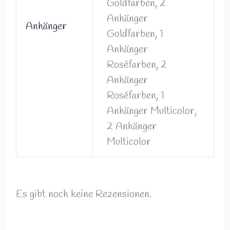
Goldfarben, 2
Anhänger
Anhänger
Goldfarben, 1
Anhänger
Roséfarben, 2
Anhänger
Roséfarben, 1
Anhänger Multicolor,
2 Anhänger
Multicolor
Es gibt noch keine Rezensionen.