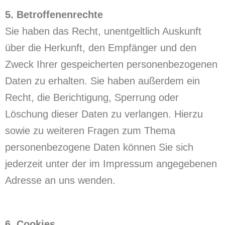
5. Betroffenenrechte
Sie haben das Recht, unentgeltlich Auskunft
über die Herkunft, den Empfänger und den
Zweck Ihrer gespeicherten personenbezogenen
Daten zu erhalten. Sie haben außerdem ein
Recht, die Berichtigung, Sperrung oder
Löschung dieser Daten zu verlangen. Hierzu
sowie zu weiteren Fragen zum Thema
personenbezogene Daten können Sie sich
jederzeit unter der im Impressum angegebenen
Adresse an uns wenden.
6. Cookies