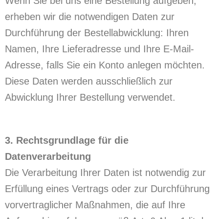
Wenn Sie bei uns eine Bestellung aufgeben,
erheben wir die notwendigen Daten zur
Durchführung der Bestellabwicklung: Ihren
Namen, Ihre Lieferadresse und Ihre E-Mail-
Adresse, falls Sie ein Konto anlegen möchten.
Diese Daten werden ausschließlich zur
Abwicklung Ihrer Bestellung verwendet.
3. Rechtsgrundlage für die
Datenverarbeitung
Die Verarbeitung Ihrer Daten ist notwendig zur
Erfüllung eines Vertrags oder zur Durchführung
vorvertraglicher Maßnahmen, die auf Ihre