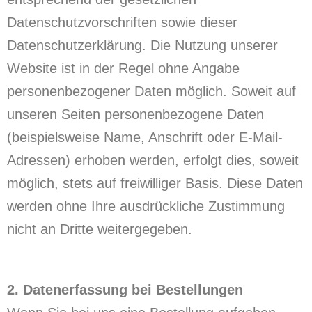
Datenschutzvorschriften sowie dieser
Datenschutzerklärung. Die Nutzung unserer
Website ist in der Regel ohne Angabe
personenbezogener Daten möglich. Soweit auf
unseren Seiten personenbezogene Daten
(beispielsweise Name, Anschrift oder E-Mail-
Adressen) erhoben werden, erfolgt dies, soweit
möglich, stets auf freiwilliger Basis. Diese Daten
werden ohne Ihre ausdrückliche Zustimmung
nicht an Dritte weitergegeben.
2. Datenerfassung bei Bestellungen