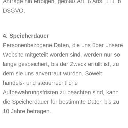
Anfrage hin erfolgen, gemäß Art. 6 Abs. 1 lit. b
DSGVO.
4. Speicherdauer
Personenbezogene Daten, die uns über unsere
Website mitgeteilt worden sind, werden nur so
lange gespeichert, bis der Zweck erfüllt ist, zu
dem sie uns anvertraut wurden. Soweit
handels- und steuerrechtliche
Aufbewahrungsfristen zu beachten sind, kann
die Speicherdauer für bestimmte Daten bis zu
10 Jahre betragen.