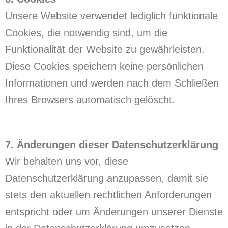
Unsere Website verwendet lediglich funktionale
Cookies, die notwendig sind, um die
Funktionalität der Website zu gewährleisten.
Diese Cookies speichern keine persönlichen
Informationen und werden nach dem Schließen
Ihres Browsers automatisch gelöscht.
7. Änderungen dieser Datenschutzerklärung
Wir behalten uns vor, diese
Datenschutzerklärung anzupassen, damit sie
stets den aktuellen rechtlichen Anforderungen
entspricht oder um Änderungen unserer Dienste