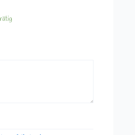
rätig