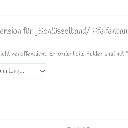
ension für „Schlüsselband/ Pfeifenban
ht veröffentlicht.
Erforderliche Felder sind mit