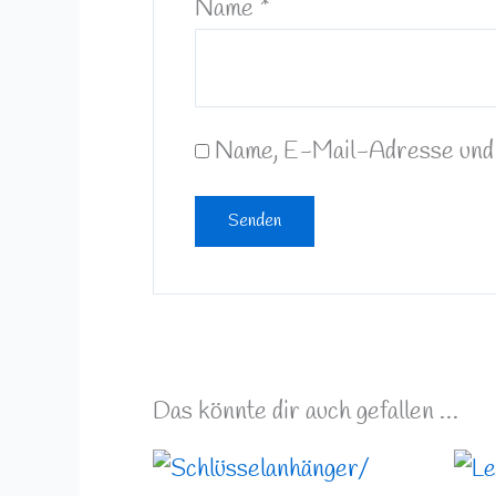
Name
*
Name, E-Mail-Adresse und 
Das könnte dir auch gefallen …