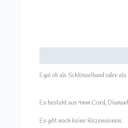
Beschreibung
Rezensionen (0)
Egal ob als Schlüsselband oder als
Es besteht aus 4mm Cord, Diamant
Es gibt noch keine Rezensionen.