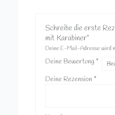
Schreibe die erste Rez
mit Karabiner“
Deine E-Mail-Adresse wird nic
Deine Bewertung
*
Deine Rezension
*