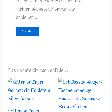
Website in diesem Browser für
meinen nächsten Kommentar
speichern.
Das könnte dir auch gefallen …
Kettenanhänger