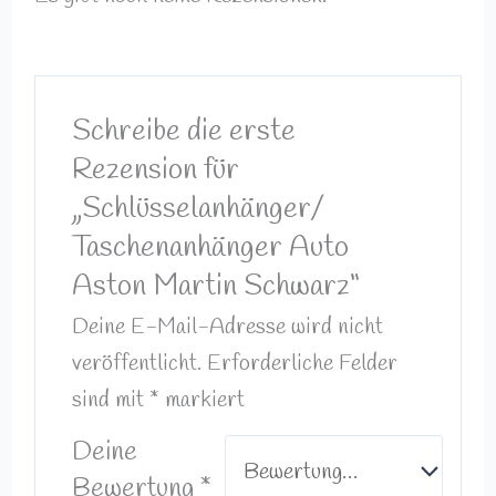
Schreibe die erste
Rezension für
„Schlüsselanhänger/
Taschenanhänger Auto
Aston Martin Schwarz“
Deine E-Mail-Adresse wird nicht
veröffentlicht.
Erforderliche Felder
sind mit
*
markiert
Deine
Bewertung
*