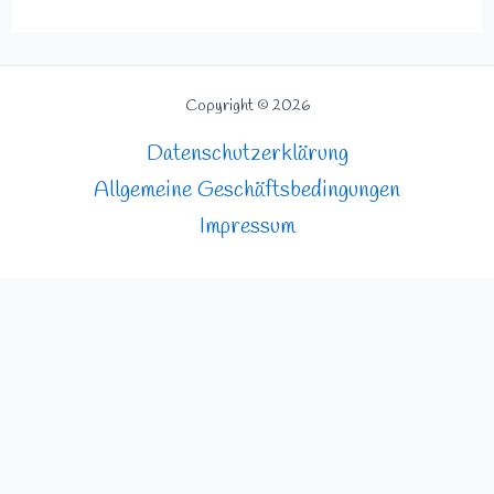
Copyright © 2026
Datenschutzerklärung
Allgemeine Geschäftsbedingungen
Impressum