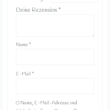
Deine Rezension
*
Name
*
E-Mail
*
Name, E-Mail-Adresse und