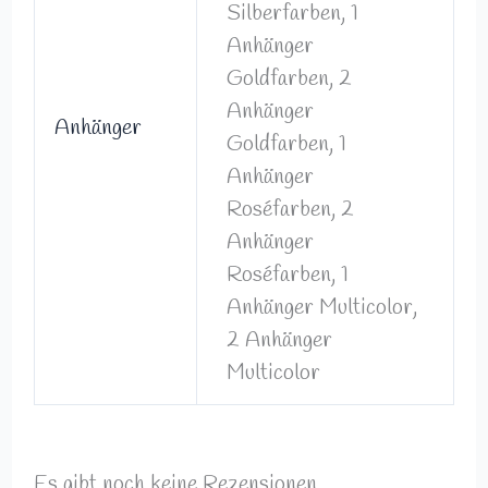
Silberfarben, 1
Anhänger
Goldfarben, 2
Anhänger
Anhänger
Goldfarben, 1
Anhänger
Roséfarben, 2
Anhänger
Roséfarben, 1
Anhänger Multicolor,
2 Anhänger
Multicolor
Es gibt noch keine Rezensionen.