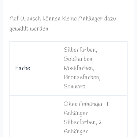
Auf Wunsch können kleine Anhänger dazu
gewählt werden.
Silberfarben,
Goldfarben,
Farbe
Roséfarben,
Bronzefarben,
Schwarz
Ohne Anhänger, 1
Anhänger
Silberfarben, 2
Anhänger