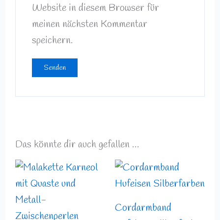
Website in diesem Browser für
meinen nächsten Kommentar
speichern.
Das könnte dir auch gefallen …
Cordarmband