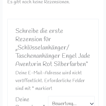
Es gibt noch keine Rezensionen.
Schreibe die erste
Rezension für
„Schlüsselanhänger/
Taschenanhänger Engel Jade
Aventurin Rot Silberfarben“
Deine E-Mail-Adresse wird nicht
veröffentlicht.
Erforderliche Felder
sind mit
*
markiert
Deine