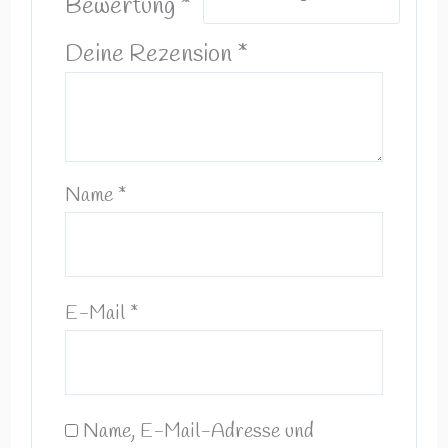
Bewertung
*
Deine Rezension
*
Name
*
E-Mail
*
Name, E-Mail-Adresse und