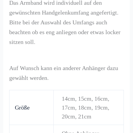
Das Armband wird individuell auf den
gewünschten Handgelenkumfang angefertigt.
Bitte bei der Auswahl des Umfangs auch
beachten ob es eng anliegen oder etwas locker
sitzen soll.
Auf Wunsch kann ein anderer Anhänger dazu
gewählt werden.
14cm, 15cm, 16cm,
Größe
17cm, 18cm, 19cm,
20cm, 21cm