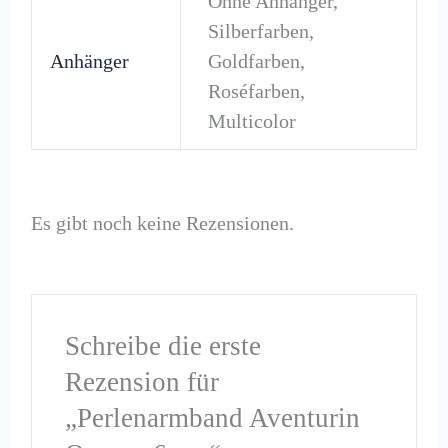
Ohne Anhänger,
Silberfarben,
Anhänger
Goldfarben,
Roséfarben,
Multicolor
Es gibt noch keine Rezensionen.
Schreibe die erste
Rezension für
„Perlenarmband Aventurin