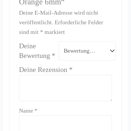
Orange 6mm“
Deine E-Mail-Adresse wird nicht
veröffentlicht.
Erforderliche Felder
sind mit
*
markiert
Deine
Bewertung
*
Deine Rezension
*
Name
*