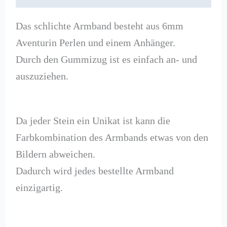
Das schlichte Armband besteht aus 6mm
Aventurin Perlen und einem Anhänger.
Durch den Gummizug ist es einfach an- und
auszuziehen.
Da jeder Stein ein Unikat ist kann die
Farbkombination des Armbands etwas von den
Bildern abweichen.
Dadurch wird jedes bestellte Armband
einzigartig.