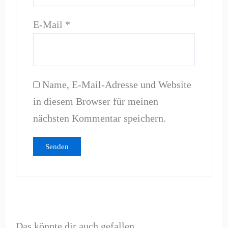
E-Mail
*
Name, E-Mail-Adresse und Website
in diesem Browser für meinen
nächsten Kommentar speichern.
Das könnte dir auch gefallen …