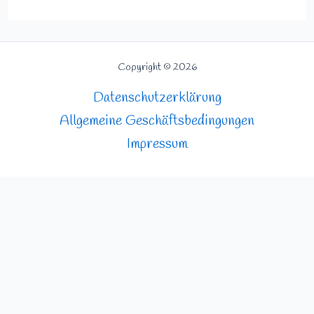
Copyright © 2026
Datenschutzerklärung
Allgemeine Geschäftsbedingungen
Impressum