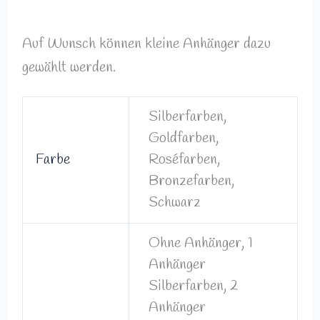
Auf Wunsch können kleine Anhänger dazu
gewählt werden.
Silberfarben,
Goldfarben,
Farbe
Roséfarben,
Bronzefarben,
Schwarz
Ohne Anhänger, 1
Anhänger
Silberfarben, 2
Anhänger