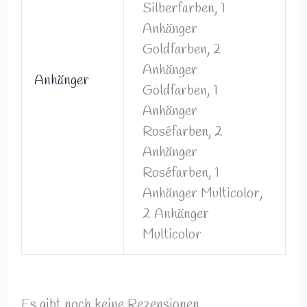
Silberfarben, 1
Anhänger
Goldfarben, 2
Anhänger
Anhänger
Goldfarben, 1
Anhänger
Roséfarben, 2
Anhänger
Roséfarben, 1
Anhänger Multicolor,
2 Anhänger
Multicolor
Es gibt noch keine Rezensionen.