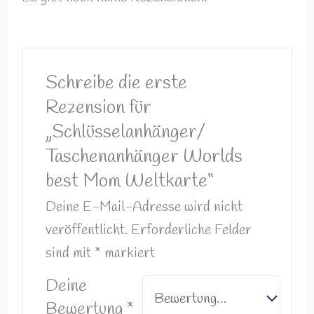
Schreibe die erste
Rezension für
„Schlüsselanhänger/
Taschenanhänger Worlds
best Mom Weltkarte“
Deine E-Mail-Adresse wird nicht
veröffentlicht.
Erforderliche Felder
sind mit
*
markiert
Deine
Bewertung
*