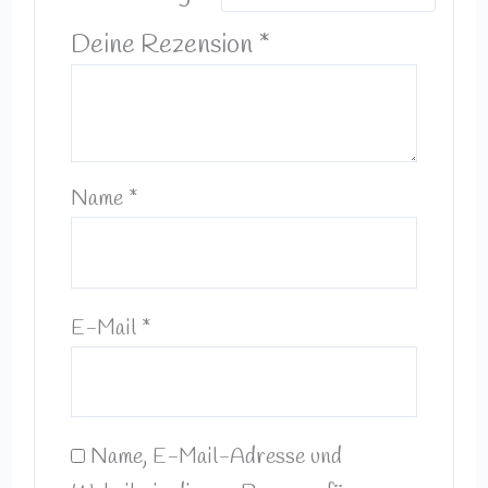
Deine Rezension
*
Name
*
E-Mail
*
Name, E-Mail-Adresse und