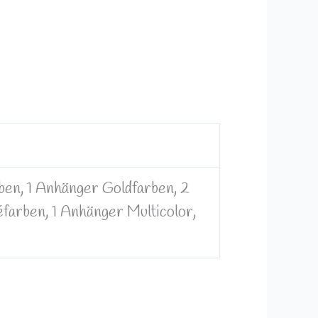
ben, 1 Anhänger Goldfarben, 2
arben, 1 Anhänger Multicolor,