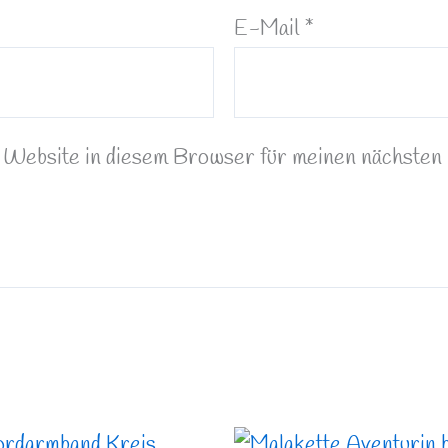
E-Mail
*
Website in diesem Browser für meinen nächsten