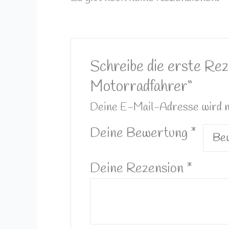
Schreibe die erste Re
Motorradfahrer“
Deine E-Mail-Adresse wird nic
Deine Bewertung
*
Deine Rezension
*