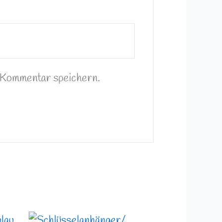
 Kommentar speichern.