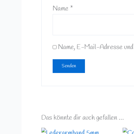
Name
*
Name, E-Mail-Adresse und 
Das könnte dir auch gefallen …