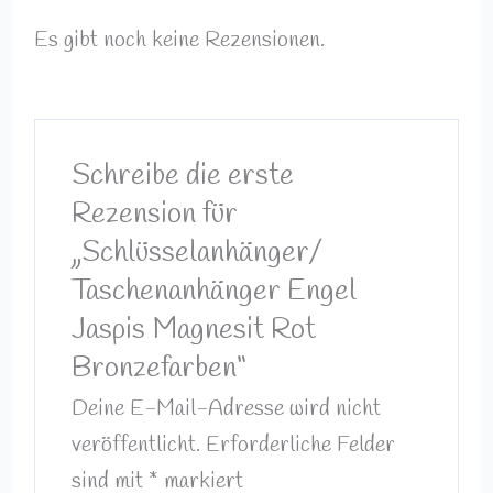
Es gibt noch keine Rezensionen.
Schreibe die erste
Rezension für
„Schlüsselanhänger/
Taschenanhänger Engel
Jaspis Magnesit Rot
Bronzefarben“
Deine E-Mail-Adresse wird nicht
veröffentlicht.
Erforderliche Felder
sind mit
*
markiert