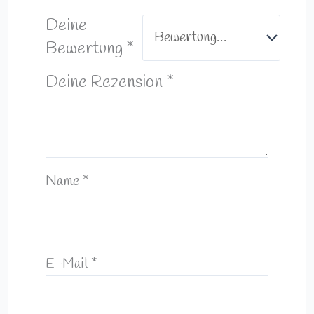
Deine
Bewertung
*
Deine Rezension
*
Name
*
E-Mail
*