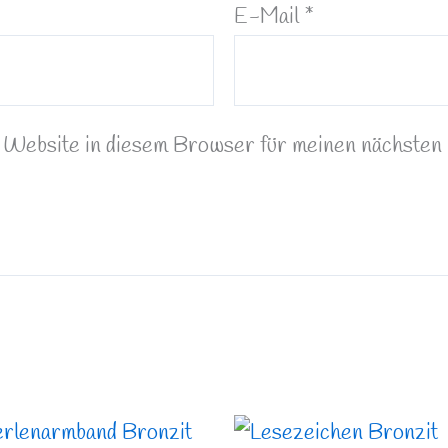
E-Mail
*
Website in diesem Browser für meinen nächsten
Preisspanne: