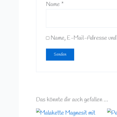
Name
*
Name, E-Mail-Adresse und 
Das könnte dir auch gefallen …