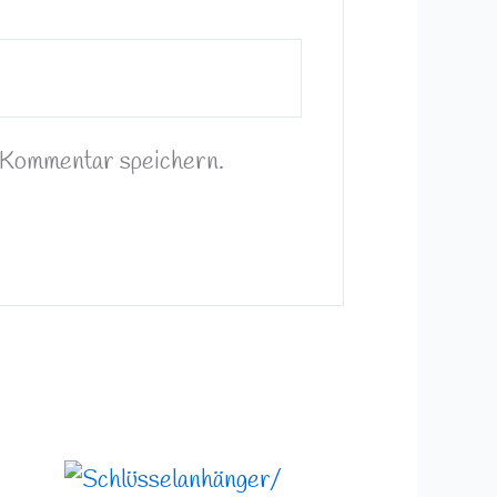
 Kommentar speichern.
Preisspanne: