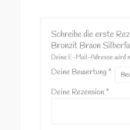
Schreibe die erste Re
Bronzit Braun Silberf
Deine E-Mail-Adresse wird nic
Deine Bewertung
*
Deine Rezension
*