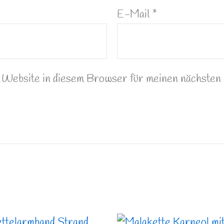
E-Mail
*
Website in diesem Browser für meinen nächsten