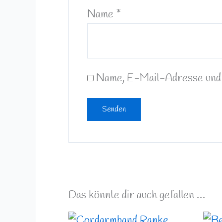
Name
*
Name, E-Mail-Adresse und 
Das könnte dir auch gefallen …