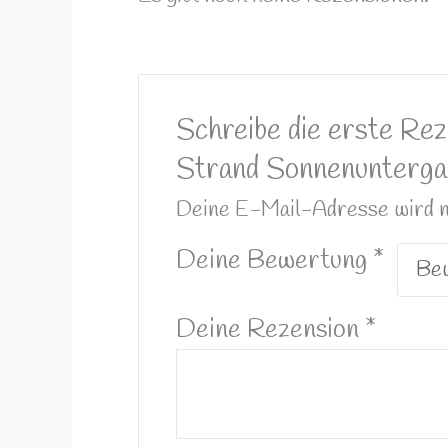
Schreibe die erste Re
Strand Sonnenunterga
Deine E-Mail-Adresse wird nic
Deine Bewertung
*
Deine Rezension
*