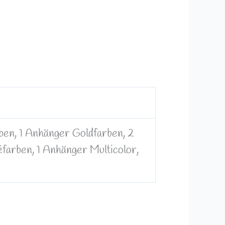
ben, 1 Anhänger Goldfarben, 2
arben, 1 Anhänger Multicolor,