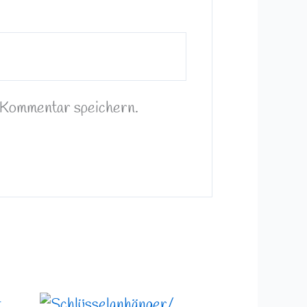
 Kommentar speichern.