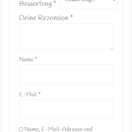
Bewertung
*
Deine Rezension
*
Name
*
E-Mail
*
Name, E-Mail-Adresse und