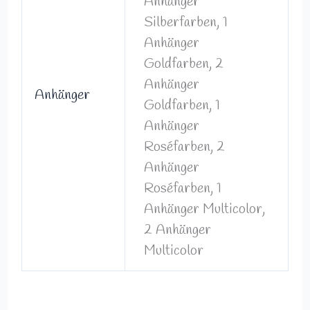
Anhänger
Silberfarben, 1
Anhänger
Goldfarben, 2
Anhänger
Anhänger
Goldfarben, 1
Anhänger
Roséfarben, 2
Anhänger
Roséfarben, 1
Anhänger Multicolor,
2 Anhänger
Multicolor