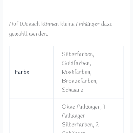
Auf Wunsch können kleine Anhänger dazu
gewählt werden.
Silberfarben,
Goldfarben,
Farbe
Roséfarben,
Bronzefarben,
Schwarz
Ohne Anhänger, 1
Anhänger
Silberfarben, 2