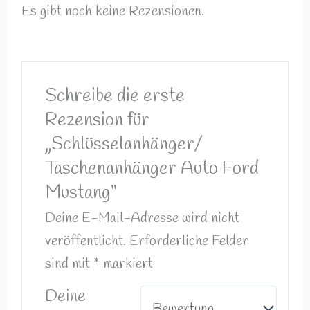
Es gibt noch keine Rezensionen.
Schreibe die erste
Rezension für
„Schlüsselanhänger/
Taschenanhänger Auto Ford
Mustang“
Deine E-Mail-Adresse wird nicht
veröffentlicht.
Erforderliche Felder
sind mit
*
markiert
Deine