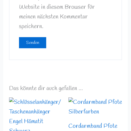
Website in diesem Browser für
meinen nächsten Kommentar
speichern.
Das könnte dir auch gefallen …
Cordarmband Pfote