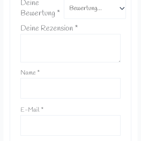
Deine
Bewertung
*
Deine Rezension
*
Name
*
E-Mail
*