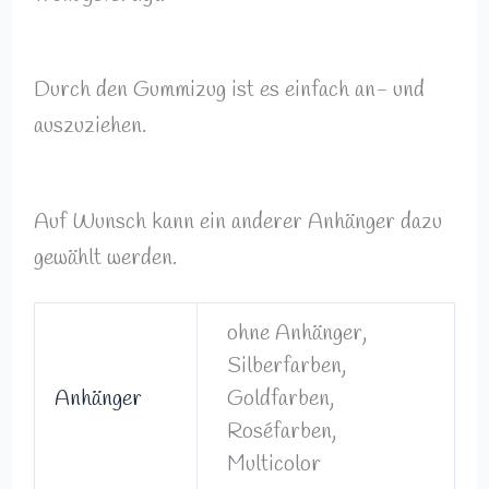
Durch den Gummizug ist es einfach an- und
auszuziehen.
Auf Wunsch kann ein anderer Anhänger dazu
gewählt werden.
ohne Anhänger,
Silberfarben,
Anhänger
Goldfarben,
Roséfarben,
Multicolor