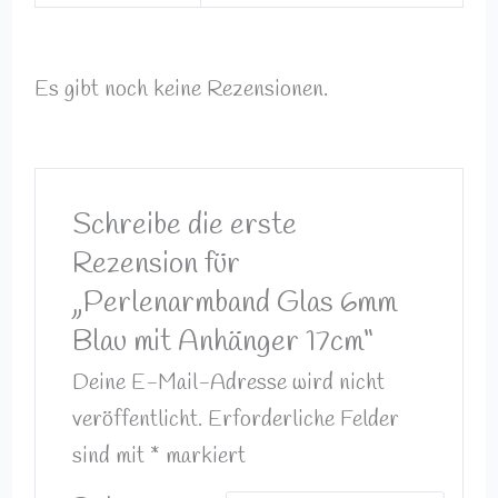
Es gibt noch keine Rezensionen.
Schreibe die erste
Rezension für
„Perlenarmband Glas 6mm
Blau mit Anhänger 17cm“
Deine E-Mail-Adresse wird nicht
veröffentlicht.
Erforderliche Felder
sind mit
*
markiert