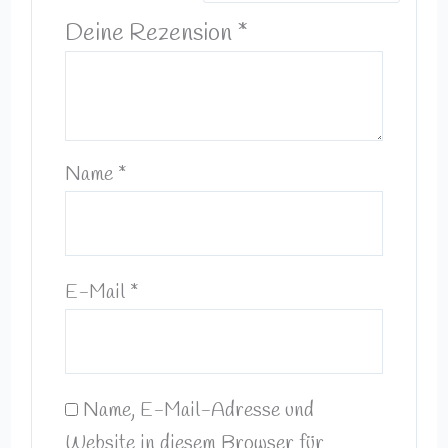
Deine Rezension
*
Name
*
E-Mail
*
Name, E-Mail-Adresse und
Website in diesem Browser für