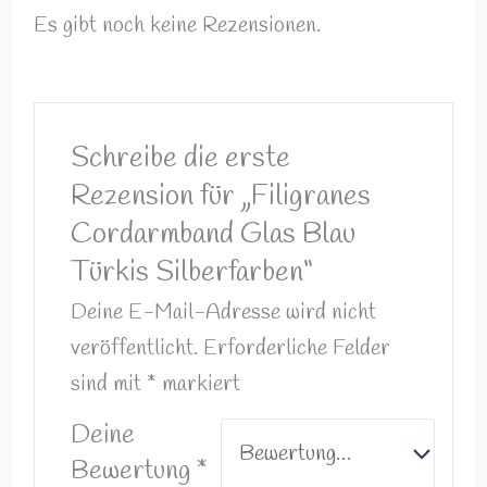
Es gibt noch keine Rezensionen.
Schreibe die erste
Rezension für „Filigranes
Cordarmband Glas Blau
Türkis Silberfarben“
Deine E-Mail-Adresse wird nicht
veröffentlicht.
Erforderliche Felder
sind mit
*
markiert
Deine
Bewertung
*