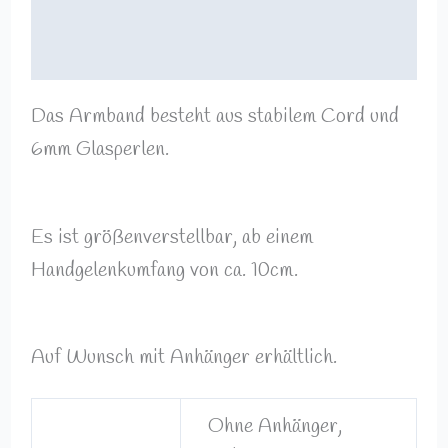
Zusätzliche Informationen
Rezensionen (0)
Das Armband besteht aus stabilem Cord und
6mm Glasperlen.
Es ist größenverstellbar, ab einem
Handgelenkumfang von ca. 10cm.
Auf Wunsch mit Anhänger erhältlich.
Ohne Anhänger,