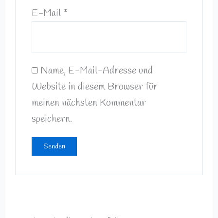
E-Mail
*
Name, E-Mail-Adresse und
Website in diesem Browser für
meinen nächsten Kommentar
speichern.