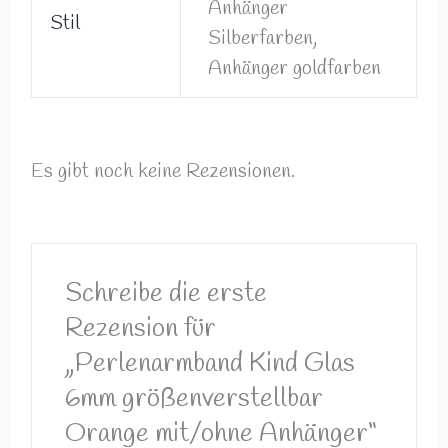
Anhänger
Stil
Silberfarben,
Anhänger goldfarben
Es gibt noch keine Rezensionen.
Schreibe die erste
Rezension für
„Perlenarmband Kind Glas
6mm größenverstellbar
Orange mit/ohne Anhänger“