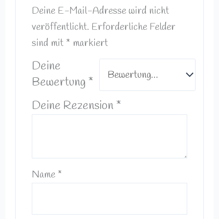
Deine E-Mail-Adresse wird nicht
veröffentlicht.
Erforderliche Felder
sind mit
*
markiert
Deine
Bewertung
*
Deine Rezension
*
Name
*