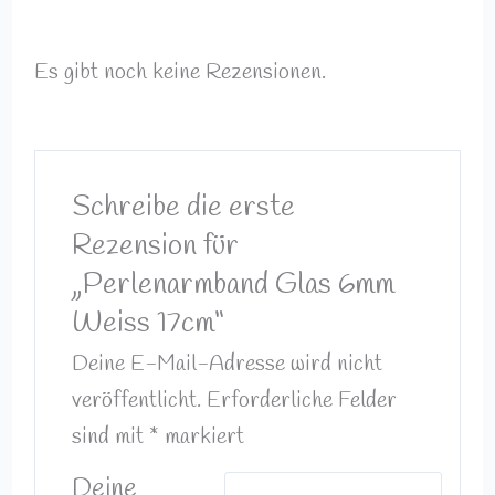
Es gibt noch keine Rezensionen.
Schreibe die erste
Rezension für
„Perlenarmband Glas 6mm
Weiss 17cm“
Deine E-Mail-Adresse wird nicht
veröffentlicht.
Erforderliche Felder
sind mit
*
markiert
Deine