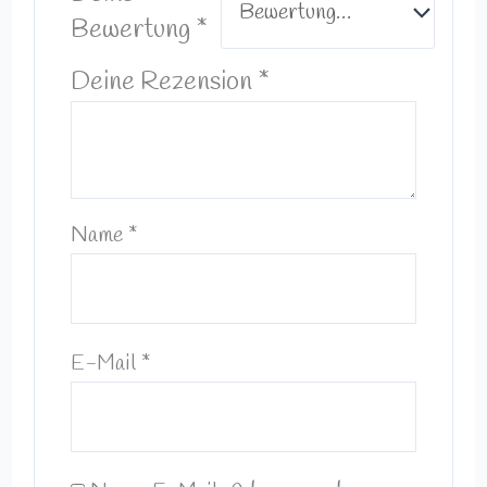
Bewertung
*
Deine Rezension
*
Name
*
E-Mail
*