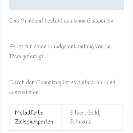
Rezensionen (0)
Das Armband besteht aus 6mm Glasperlen.
Es ist für einen Handgelenkumfang von ca.
17cm gefertigt.
Durch den Gummizug ist es einfach an- und
auszuziehen.
Metallfarbe
Silber, Gold,
Zwischenperlen
Schwarz