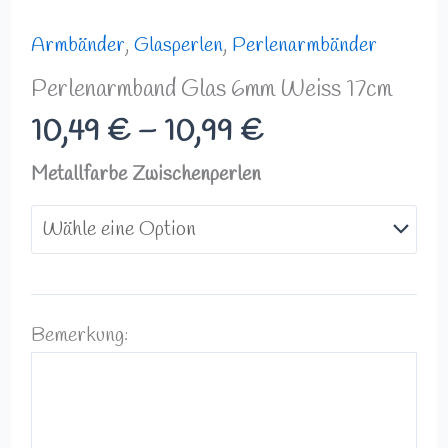
Armbänder
,
Glasperlen
,
Perlenarmbänder
Perlenarmband Glas 6mm Weiss 17cm
10,49
€
–
10,99
€
Metallfarbe Zwischenperlen
Bemerkung: