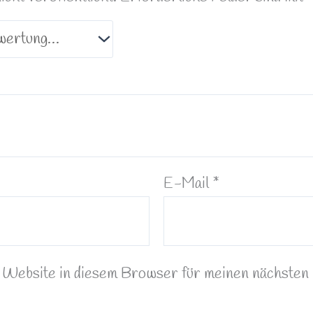
E-Mail
*
Website in diesem Browser für meinen nächsten