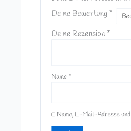
Deine Bewertung
*
Deine Rezension
*
Name
*
Name, E-Mail-Adresse und 