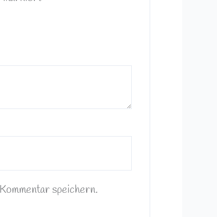
 Kommentar speichern.