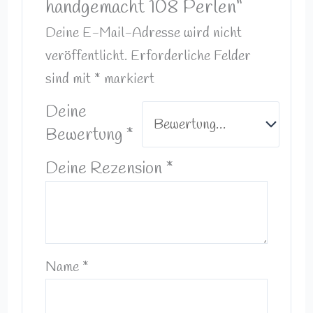
handgemacht 108 Perlen“
Deine E-Mail-Adresse wird nicht
veröffentlicht.
Erforderliche Felder
sind mit
*
markiert
Deine
Bewertung
*
Deine Rezension
*
Name
*