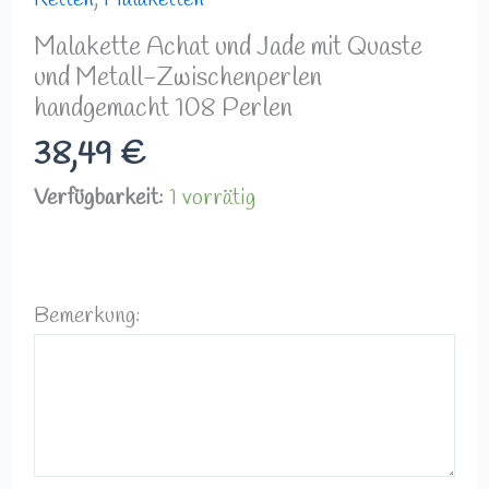
Malakette Achat und Jade mit Quaste
und Metall-Zwischenperlen
handgemacht 108 Perlen
38,49
€
Verfügbarkeit:
1 vorrätig
Bemerkung: