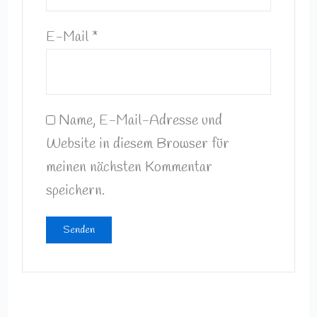
E-Mail
*
Name, E-Mail-Adresse und
Website in diesem Browser für
meinen nächsten Kommentar
speichern.