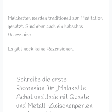
Malaketten werden traditionell zur Meditation
genutzt. Sind aber auch ein hübsches
Accessoire
Es gibt noch keine Rezensionen.
Schreibe die erste
Rezension für „Malakette
Achat und Jade mit Quaste
und Metall-Zwischenperlen