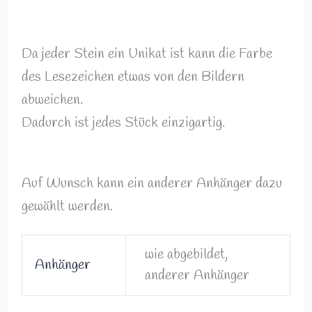
Da jeder Stein ein Unikat ist kann die Farbe
des Lesezeichen etwas von den Bildern
abweichen.
Dadurch ist jedes Stück einzigartig.
Auf Wunsch kann ein anderer Anhänger dazu
gewählt werden.
wie abgebildet,
Anhänger
anderer Anhänger