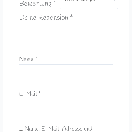
Bewertung
*
Deine Rezension
*
Name
*
E-Mail
*
Name, E-Mail-Adresse und