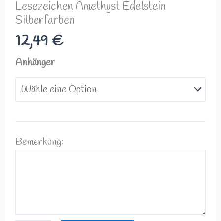
Lesezeichen Amethyst Edelstein
Silberfarben
12,49
€
Anhänger
Bemerkung: