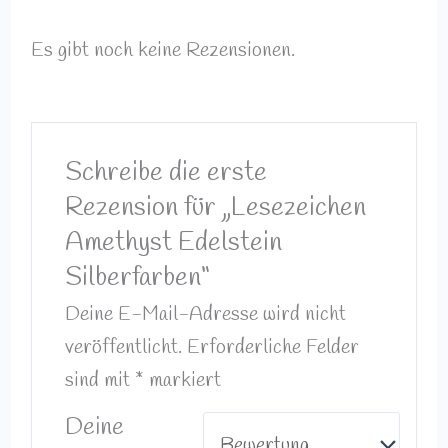
Es gibt noch keine Rezensionen.
Schreibe die erste
Rezension für „Lesezeichen
Amethyst Edelstein
Silberfarben“
Deine E-Mail-Adresse wird nicht
veröffentlicht.
Erforderliche Felder
sind mit
*
markiert
Deine