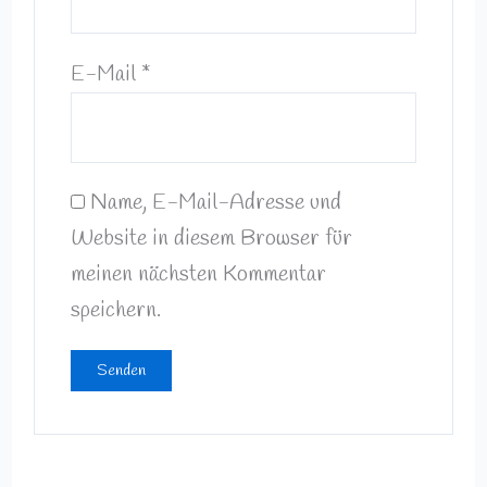
E-Mail
*
Name, E-Mail-Adresse und
Website in diesem Browser für
meinen nächsten Kommentar
speichern.