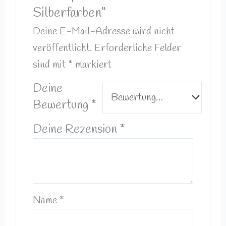
Silberfarben“
Deine E-Mail-Adresse wird nicht
veröffentlicht.
Erforderliche Felder
sind mit
*
markiert
Deine
Bewertung
*
Deine Rezension
*
Name
*