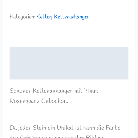
Kategorien:
Ketten
,
Kettenanhänger
Beschreibung
Rezensionen (0)
Schöner Kettenanhänger mit 14mm
Rosenquarz Cabochon.
Da jeder Stein ein Unikat ist kann die Farbe