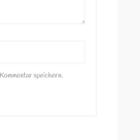
 Kommentar speichern.