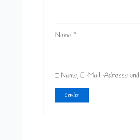
Name
*
Name, E-Mail-Adresse und 