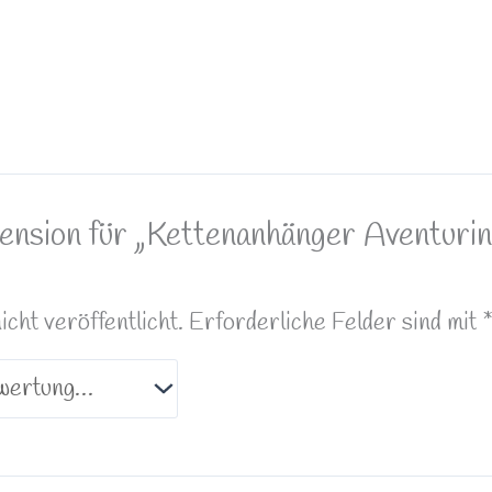
ension für „Kettenanhänger Aventurin
ht veröffentlicht.
Erforderliche Felder sind mit