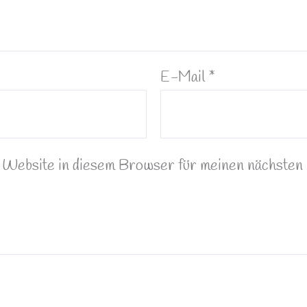
E-Mail
*
Website in diesem Browser für meinen nächsten