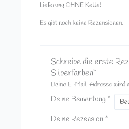
Lieferung OHNE Kette!
Es gibt noch keine Rezensionen.
Schreibe die erste Rez
Silberfarben“
Deine E-Mail-Adresse wird nic
Deine Bewertung
*
Deine Rezension
*