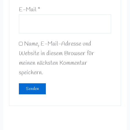
E-Mail
*
Name, E-Mail-Adresse und
Website in diesem Browser für
meinen nächsten Kommentar
speichern.