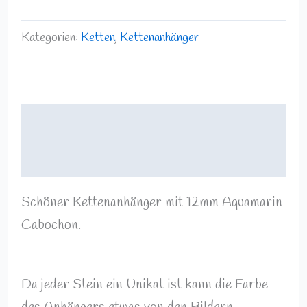
Kategorien:
Ketten
,
Kettenanhänger
Beschreibung
Rezensionen (0)
Schöner Kettenanhänger mit 12mm Aquamarin
Cabochon.
Da jeder Stein ein Unikat ist kann die Farbe