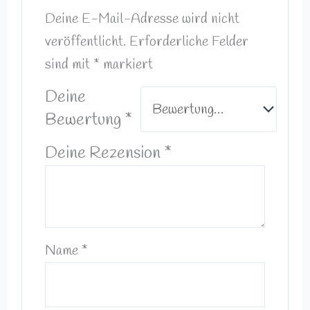
Deine E-Mail-Adresse wird nicht
veröffentlicht.
Erforderliche Felder
sind mit
*
markiert
Deine
Bewertung
*
Deine Rezension
*
Name
*