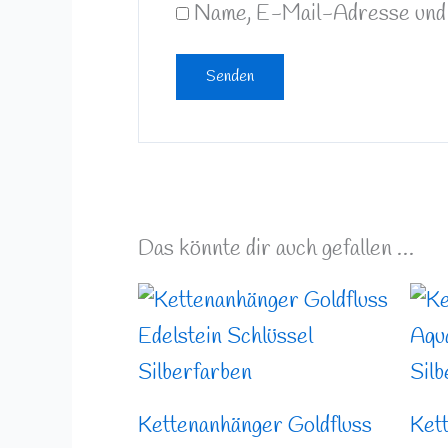
Name, E-Mail-Adresse und 
Das könnte dir auch gefallen …
Kettenanhänger Goldfluss
Ket