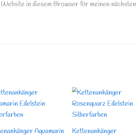
Website in diesem Browser für meinen nächsten
tenanhänger Aquamarin
Kettenanhänger