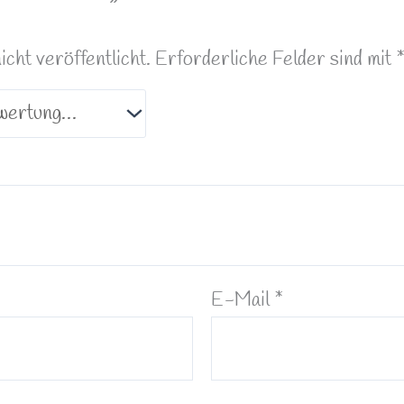
ht veröffentlicht.
Erforderliche Felder sind mit
E-Mail
*