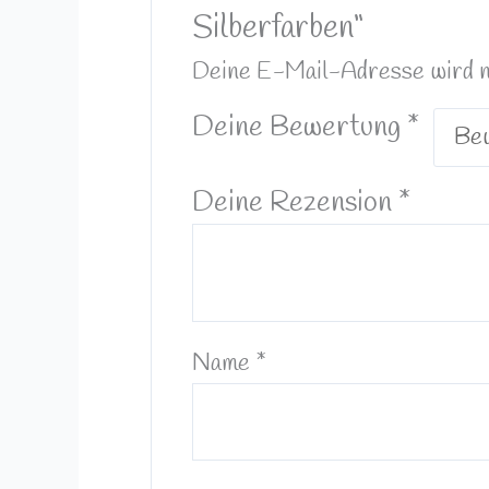
Silberfarben“
Deine E-Mail-Adresse wird nic
Deine Bewertung
*
Deine Rezension
*
Name
*