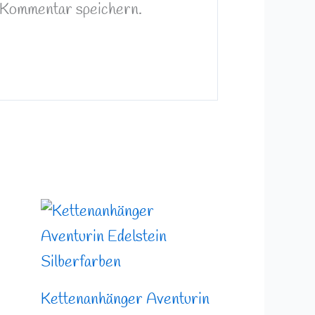
 Kommentar speichern.
Kettenanhänger Aventurin