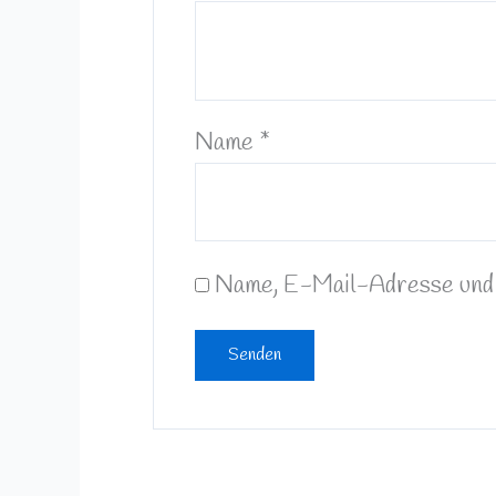
Name
*
Name, E-Mail-Adresse und 