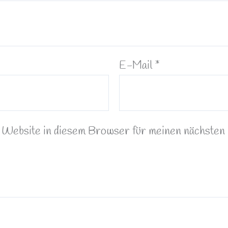
E-Mail
*
Website in diesem Browser für meinen nächsten