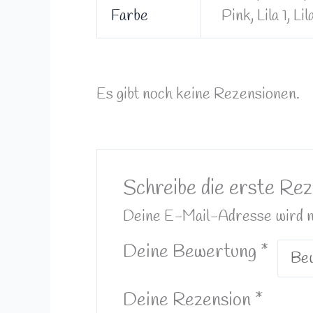
Farbe
Pink, Lila 1, 
Es gibt noch keine Rezensionen.
Schreibe die erste Re
Deine E-Mail-Adresse wird nic
Deine Bewertung
*
Deine Rezension
*