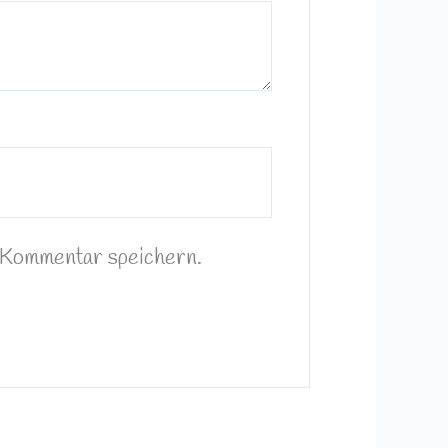
 Kommentar speichern.