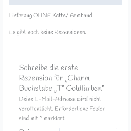
Lieferung OHNE Kette/ Armband.
Es gibt noch keine Rezensionen.
Schreibe die erste
Rezension für „Charm
Buchstabe „T“ Goldfarben“
Deine E-Mail-Adresse wird nicht
veröffentlicht.
Erforderliche Felder
sind mit
*
markiert