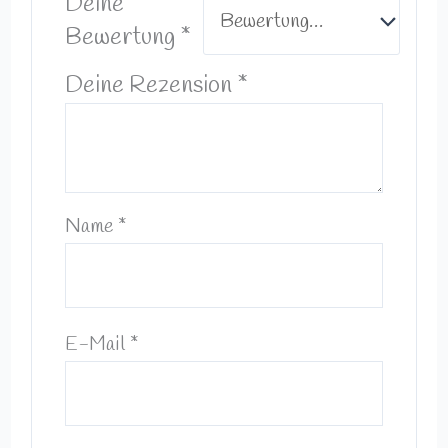
Deine
Bewertung
*
Deine Rezension
*
Name
*
E-Mail
*