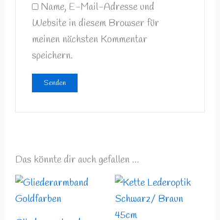
Name, E-Mail-Adresse und
Website in diesem Browser für
meinen nächsten Kommentar
speichern.
Das könnte dir auch gefallen …