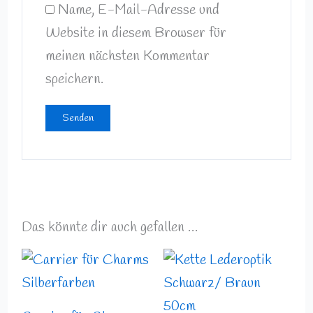
Name, E-Mail-Adresse und
Website in diesem Browser für
meinen nächsten Kommentar
speichern.
Das könnte dir auch gefallen …