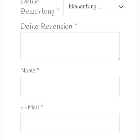
Deine
Bewertung
*
Deine Rezension
*
Name
*
E-Mail
*