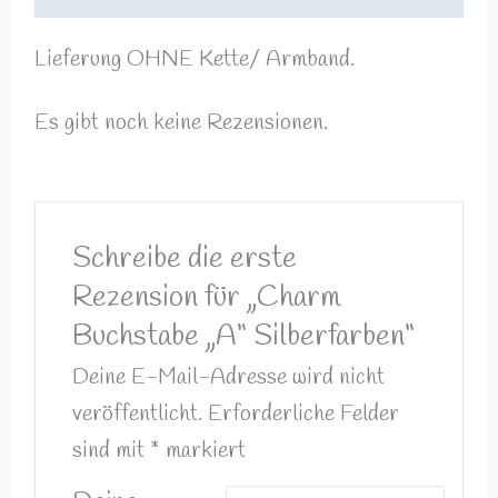
Lieferung OHNE Kette/ Armband.
Es gibt noch keine Rezensionen.
Schreibe die erste
Rezension für „Charm
Buchstabe „A“ Silberfarben“
Deine E-Mail-Adresse wird nicht
veröffentlicht.
Erforderliche Felder
sind mit
*
markiert