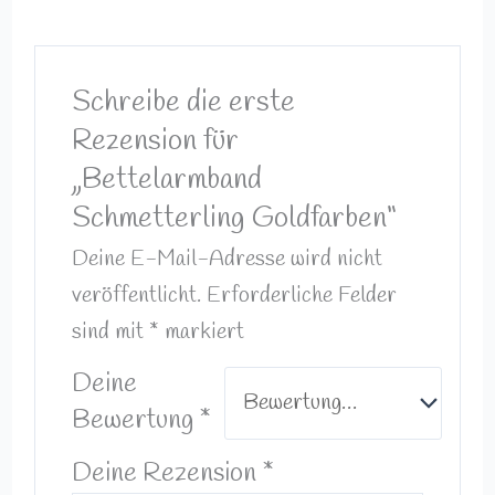
Schreibe die erste
Rezension für
„Bettelarmband
Schmetterling Goldfarben“
Deine E-Mail-Adresse wird nicht
veröffentlicht.
Erforderliche Felder
sind mit
*
markiert
Deine
Bewertung
*
Deine Rezension
*