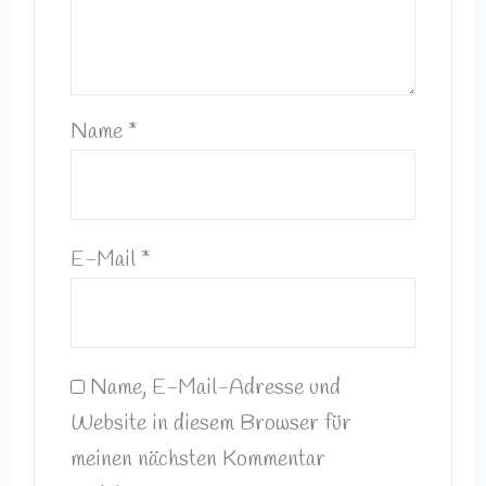
Name
*
E-Mail
*
Name, E-Mail-Adresse und
Website in diesem Browser für
meinen nächsten Kommentar