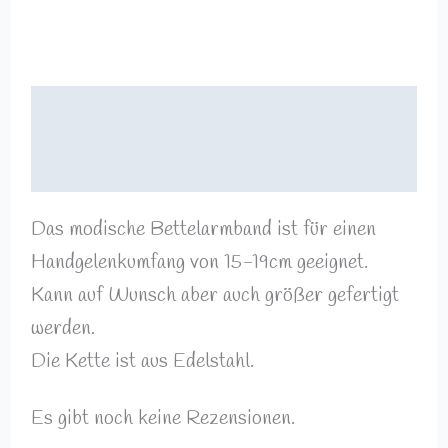
Beschreibung
Rezensionen (0)
Das modische Bettelarmband ist für einen
Handgelenkumfang von 15-19cm geeignet.
Kann auf Wunsch aber auch größer gefertigt
werden.
Die Kette ist aus Edelstahl.
Es gibt noch keine Rezensionen.