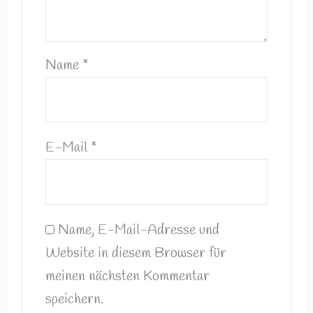
Name
*
E-Mail
*
Name, E-Mail-Adresse und
Website in diesem Browser für
meinen nächsten Kommentar
speichern.