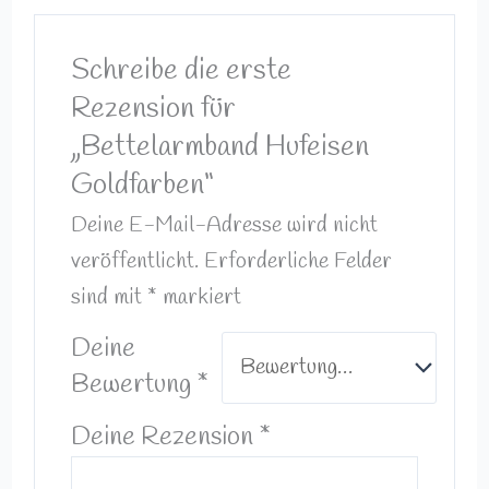
Schreibe die erste
Rezension für
„Bettelarmband Hufeisen
Goldfarben“
Deine E-Mail-Adresse wird nicht
veröffentlicht.
Erforderliche Felder
sind mit
*
markiert
Deine
Bewertung
*
Deine Rezension
*