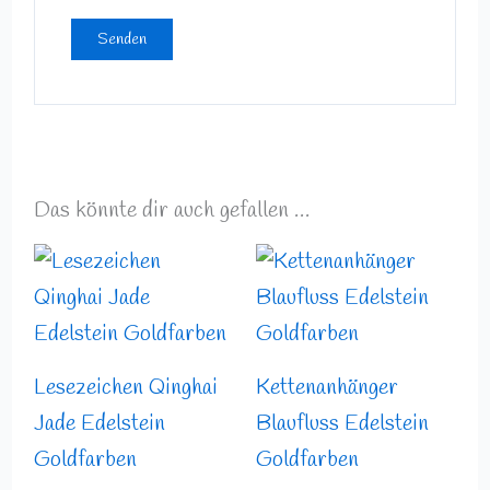
Das könnte dir auch gefallen …
Lesezeichen Qinghai
Kettenanhänger
Jade Edelstein
Blaufluss Edelstein
Goldfarben
Goldfarben