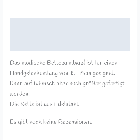
Beschreibung
Rezensionen (0)
Das modische Bettelarmband ist für einen
Handgelenkumfang von 15-19cm geeignet.
Kann auf Wunsch aber auch größer gefertigt
werden.
Die Kette ist aus Edelstahl.
Es gibt noch keine Rezensionen.