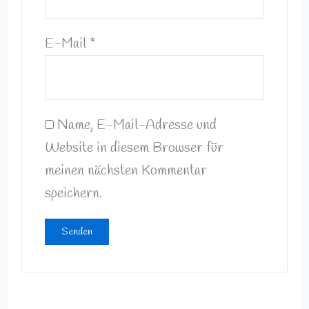
E-Mail
*
Name, E-Mail-Adresse und
Website in diesem Browser für
meinen nächsten Kommentar
speichern.