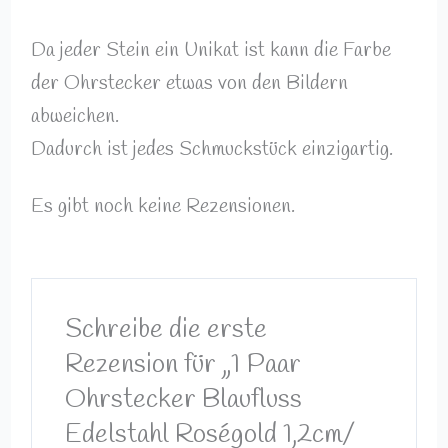
Da jeder Stein ein Unikat ist kann die Farbe
der Ohrstecker etwas von den Bildern
abweichen.
Dadurch ist jedes Schmuckstück einzigartig.
Es gibt noch keine Rezensionen.
Schreibe die erste
Rezension für „1 Paar
Ohrstecker Blaufluss
Edelstahl Roségold 1,2cm/