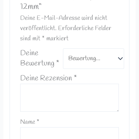
12mm“
Deine E-Mail-Adresse wird nicht
veröffentlicht.
Erforderliche Felder
sind mit
*
markiert
Deine
Bewertung
*
Deine Rezension
*
Name
*