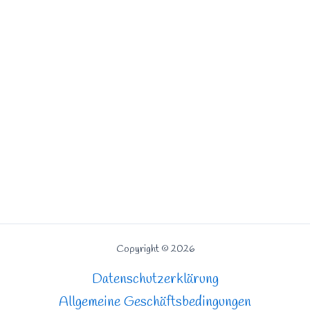
Copyright © 2026
Datenschutzerklärung
Allgemeine Geschäftsbedingungen